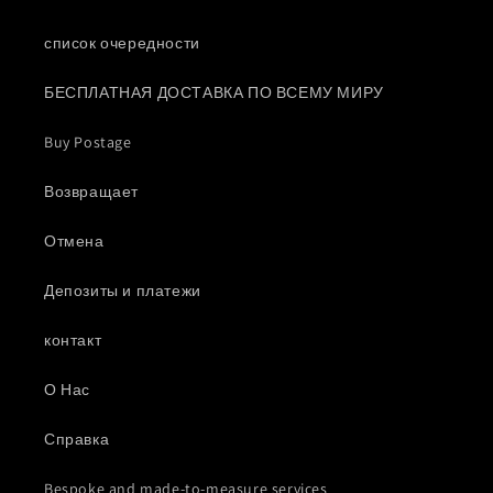
список очередности
БЕСПЛАТНАЯ ДОСТАВКА ПО ВСЕМУ МИРУ
Buy Postage
Возвращает
Отмена
Депозиты и платежи
контакт
О Нас
Справка
Bespoke and made-to-measure services