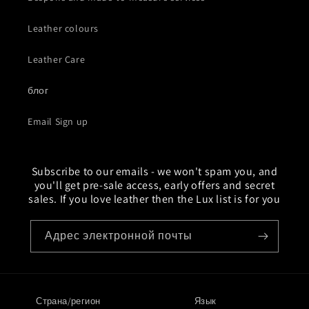
Leather colours
Leather Care
блог
Email Sign up
Subscribe to our emails - we won't spam you, and
you'll get pre-sale access, early offers and secret
sales. If you love leather then the Lux list is for you
Адрес электронной почты
Страна/регион
Язык